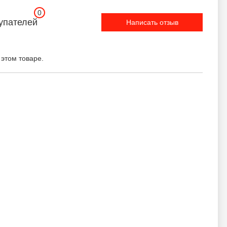
0
упателей
Написать отзыв
 этом товаре.