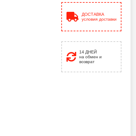
ДОСТАВКА
условия доставки
14 ДНЕЙ
на обмен и
возврат