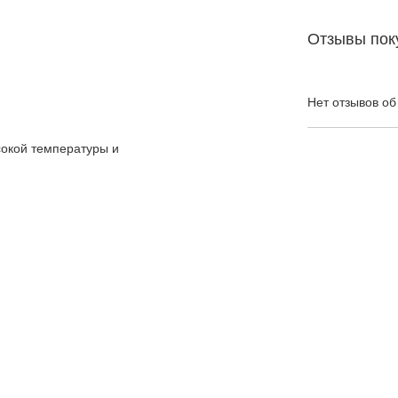
Отзывы пок
Нет отзывов об
сокой температуры и