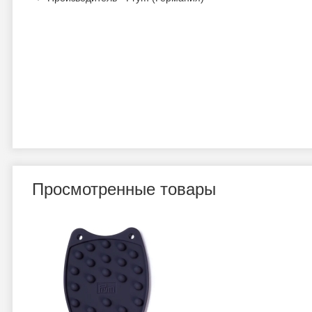
Просмотренные товары