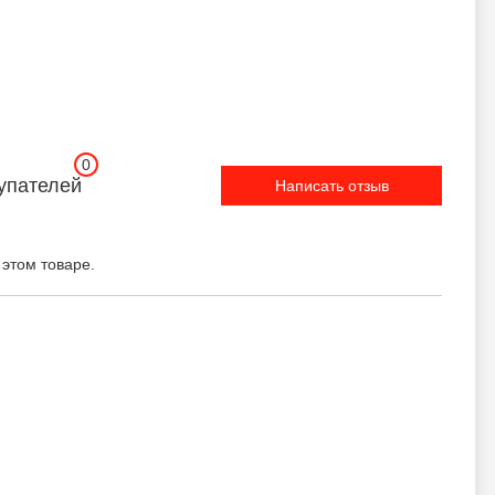
0
упателей
Написать отзыв
 этом товаре.