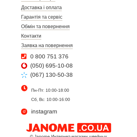
Доставка і оплата
Гарантія та сервіс
Обмін та повернення
Контакти
Заявка на повернення
0 800 751 376
(050) 695-10-08
(067) 130-50-38
Пн-Пт: 10:00-18:00
Сб, Вс: 10:00-16:00
instagram
© Janome Интернет-магазин швейных