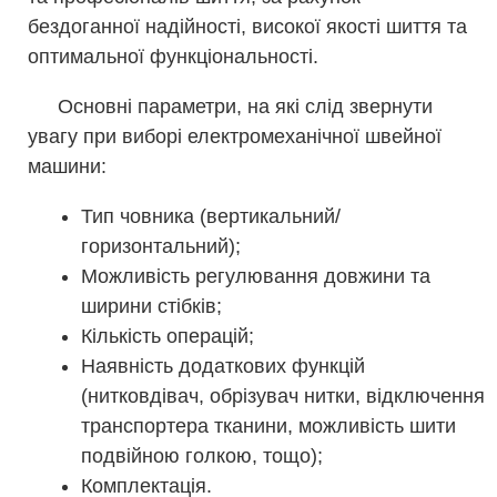
бездоганної надійності, високої якості шиття та
оптимальної функціональності.
Основні параметри, на які слід звернути
увагу при виборі електромеханічної швейної
машини:
Тип човника (вертикальний/
горизонтальний);
Можливість регулювання довжини та
ширини стібків;
Кількість операцій;
Наявність додаткових функцій
(нитковдівач, обрізувач нитки, відключення
транспортера тканини, можливість шити
подвійною голкою, тощо);
Комплектація.