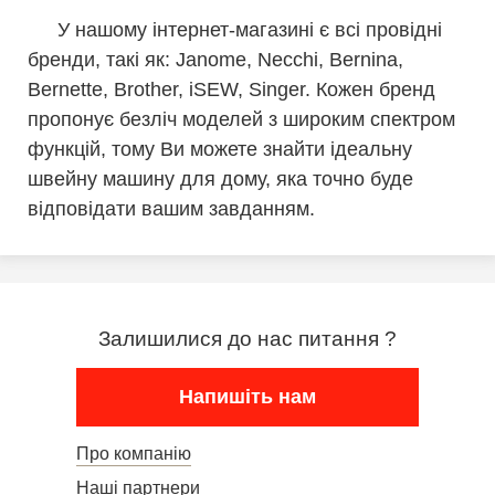
У нашому інтернет-магазині є всі провідні
бренди, такі як: Janome, Necchi, Bernina,
Bernette, Brother, iSEW, Singer. Кожен бренд
пропонує безліч моделей з широким спектром
функцій, тому Ви можете знайти ідеальну
швейну машину для дому, яка точно буде
відповідати вашим завданням.
Залишилися до нас питання ?
Напишіть нам
Про компанію
Наші партнери