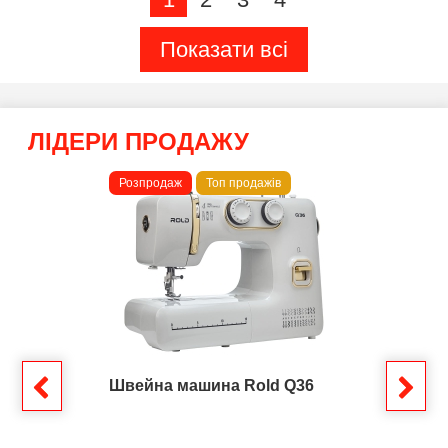
Показати всі
ЛІДЕРИ ПРОДАЖУ
Розпродаж
Топ продажів
Швейна машина Rold Q36