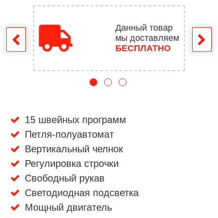
Данный товар
мы доставляем
врат
БЕСПЛАТНО
15 швейных программ
Петля-полуавтомат
Вертикальный челнок
Регулировка строчки
Свободный рукав
Светодиодная подсветка
Мощный двигатель