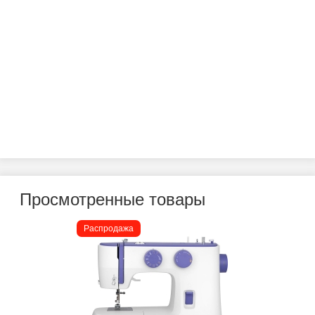
Просмотренные товары
Распродажа