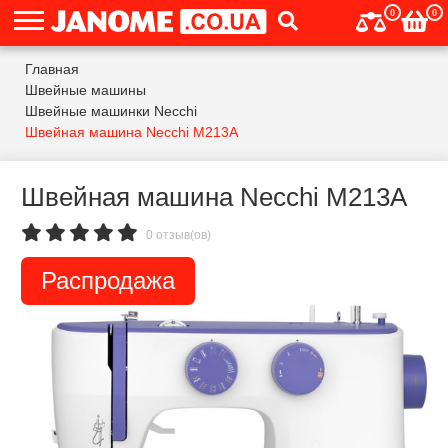
0
0
Главная
Швейные машины
Швейные машинки Necchi
Швейная машина Necchi M213A
Швейная машина Necchi M213A
0 отзыв(ов)
Распродажа