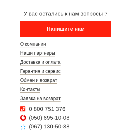
У вас остались к нам вопросы ?
Напишите нам
О компании
Наши партнеры
Доставка и оплата
Гарантия и сервис
Обмен и возврат
Контакты
Заявка на возврат
0 800 751 376
(050) 695-10-08
(067) 130-50-38