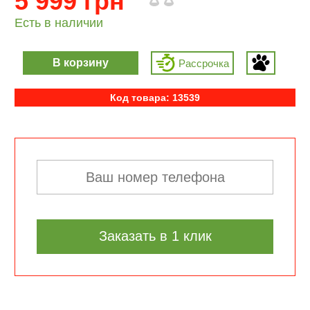
5 999 грн
Есть в наличии
В корзину
Рассрочка
Код товара: 13539
Заказать в 1 клик