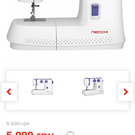
6 590 грн