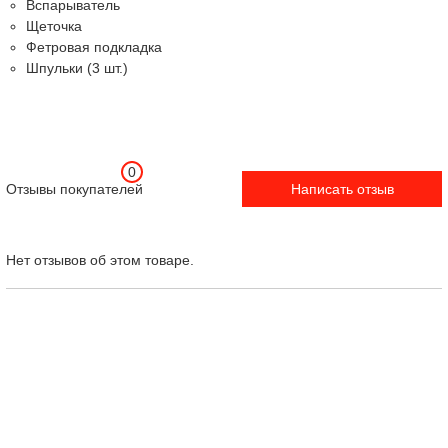
Вспарыватель
Щеточка
Фетровая подкладка
Шпульки (3 шт.)
0
Отзывы покупателей
Написать отзыв
Нет отзывов об этом товаре.