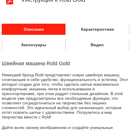
Описание
Характеристики
Аксессуары
Видео
Швейная машина Rold Gold
Немецкий бренд Rold представляет новую швейную машину,
сочетающие в себе удобство, функциональность и эстетику. Этот
аппарат создан для того, чтобы сделать шитье максимально
комфортным: машинка легка в использовании и
транспортировке, при этом радует стильным дизайном. В этой
модели уже предусмотрены все необходимые функции, что
позволяет сосредоточиться на творчестве без лишних
сложностей. Это идеальный выбор для начинающих, которые
хотят освоить шитье с удовольствием. Погрузитесь в мир
творчества вместе с Rold!
Дайте волю своему воображению и создайте уникальные