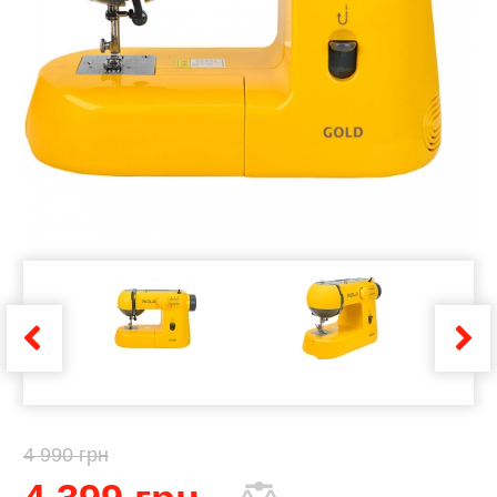
4 990 грн