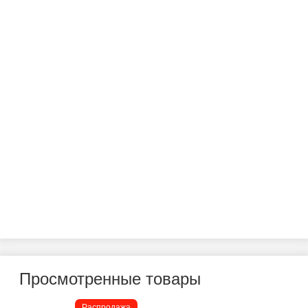
Просмотренные товары
Распродажа