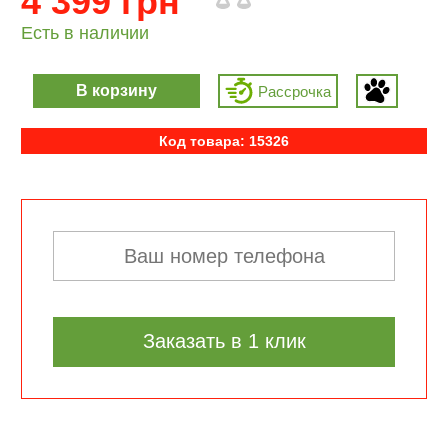
4 399 грн
Есть в наличии
В корзину
Рассрочка
Код товара: 15326
Заказать в 1 клик