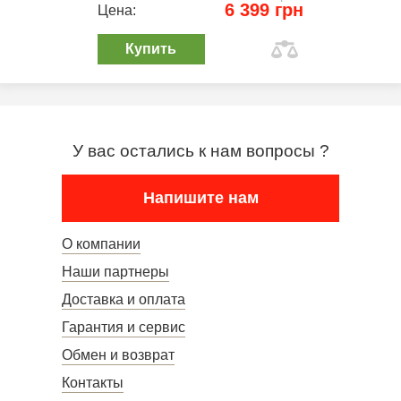
6 399 грн
Цена:
Купить
У вас остались к нам вопросы ?
Напишите нам
О компании
Наши партнеры
Доставка и оплата
Гарантия и сервис
Обмен и возврат
Контакты