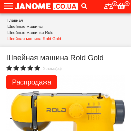
0
0
Главная
Швейные машины
Швейные машинки Rold
Швейная машина Rold Gold
Швейная машина Rold Gold
0 отзыв(ов)
Распродажа