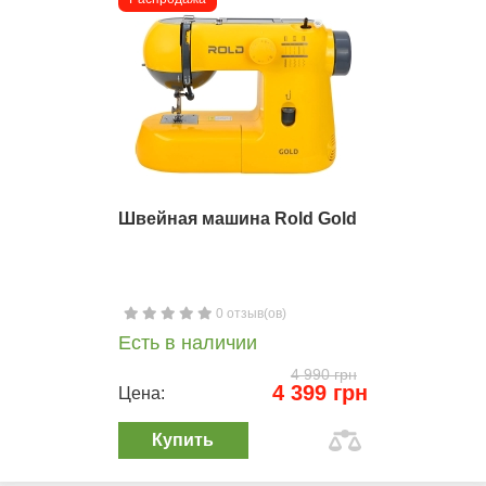
Швейная машина Rold Gold
0 отзыв(ов)
Есть в наличии
4 990 грн
4 399 грн
Цена:
Купить