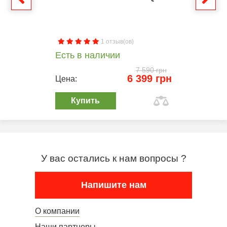
1 отзыв(ов)
Есть в наличии
7 590 грн
6 399 грн
Цена:
Купить
У вас остались к нам вопросы ?
Напишите нам
О компании
Наши партнеры