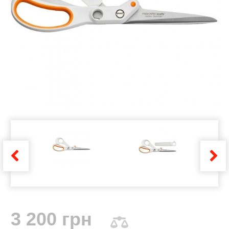
3 200 грн