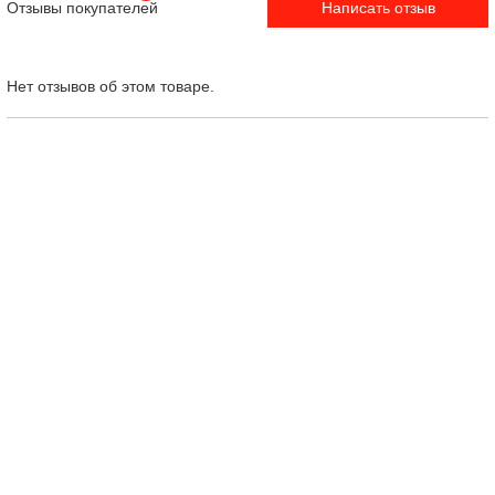
Отзывы покупателей
Написать отзыв
Нет отзывов об этом товаре.