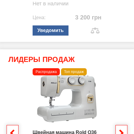
Нет в наличии
3 200 грн
Цена:
Уведомить
ЛИДЕРЫ ПРОДАЖ
Распродажа
Топ продаж
Швейная машина Rold Q36