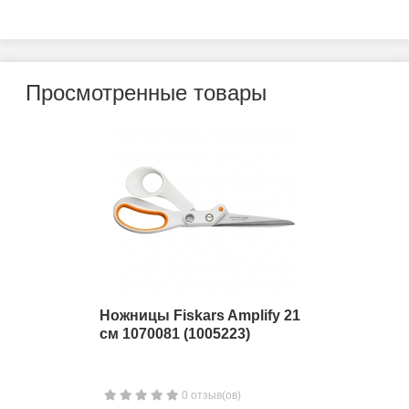
Просмотренные товары
Ножницы Fiskars Amplify 21
см 1070081 (1005223)
0 отзыв(ов)