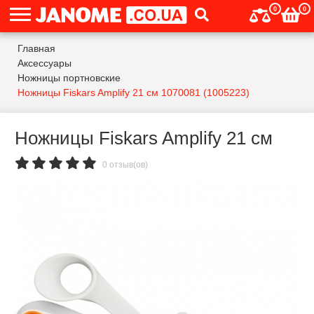
0
0
Главная
Аксессуары
Ножницы портновские
Ножницы Fiskars Amplify 21 см 1070081 (1005223)
Ножницы Fiskars Amplify 21 см
0 отзыв(ов)