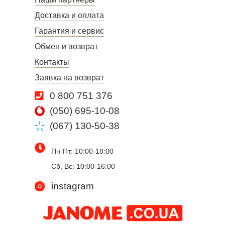
Доставка и оплата
Гарантия и сервис
Обмен и возврат
Контакты
Заявка на возврат
0 800 751 376
(050) 695-10-08
(067) 130-50-38
Пн-Пт: 10:00-18:00
Сб, Вс: 10:00-16:00
instagram