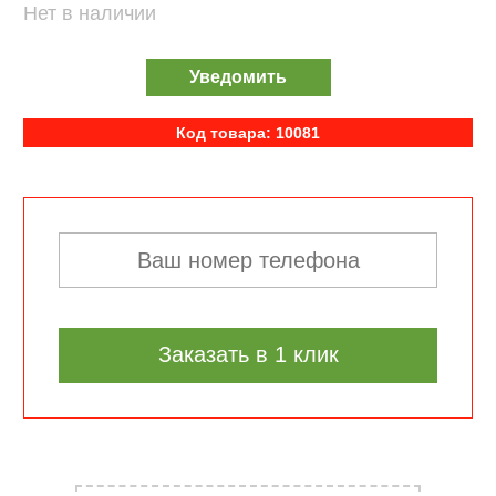
Нет в наличии
Уведомить
Код товара: 10081
Заказать в 1 клик