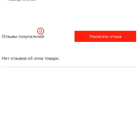
0
Отзывы покупателей
Написать отзыв
Нет отзывов об этом товаре.