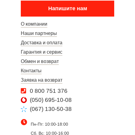
Напишите нам
О компании
Наши партнеры
Доставка и оплата
Гарантия и сервис
Обмен и возврат
Контакты
Заявка на возврат
0 800 751 376
(050) 695-10-08
(067) 130-50-38
Пн-Пт: 10:00-18:00
Сб, Вс: 10:00-16:00