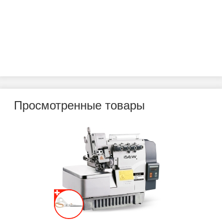
Просмотренные товары