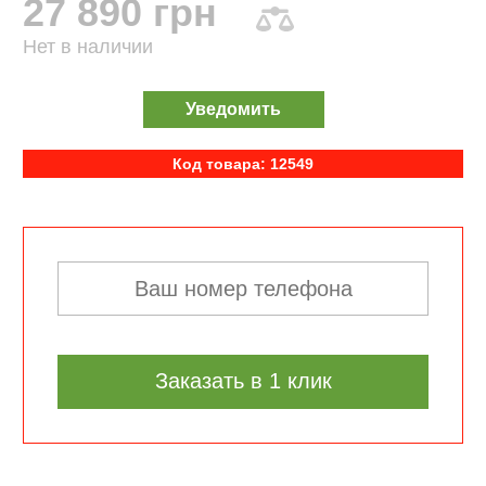
27 890 грн
Нет в наличии
Уведомить
Код товара: 12549
Заказать в 1 клик