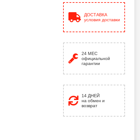
ДОСТАВКА
условия доставки
24
МЕС
официальной
гарантии
14 ДНЕЙ
на обмен и
возврат