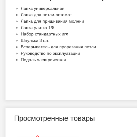
Лапка универсальная
Лапка для петли-автомат
Лапка для пришивания молнии
Лапка улитка 1/8
Набор стандартных игл
Шпульки 3 шт.
Вспарыватель для прорезания петли
Руководство по эксплуатации
Педаль электрическая
Просмотренные товары