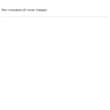
Нет отзывов об этом товаре.