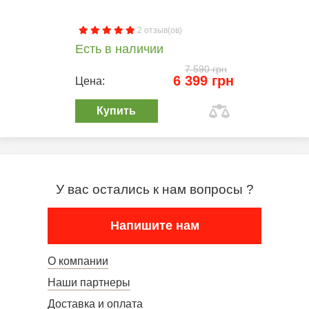
2 отзыв(ов)
Есть в наличии
7 590 грн
6 399 грн
Цена:
Купить
У вас остались к нам вопросы ?
Напишите нам
О компании
Наши партнеры
Доставка и оплата