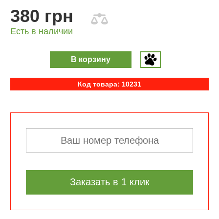
380 грн
Есть в наличии
В корзину
Код товара: 10231
Заказать в 1 клик