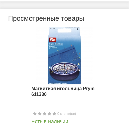
Просмотренные товары
Магнитная игольница Prym
611330
0 отзыв(ов)
Есть в наличии