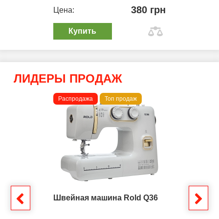
380 грн
Цена:
Купить
ЛИДЕРЫ ПРОДАЖ
Распродажа
Топ продаж
Швейная машина Rold Q36