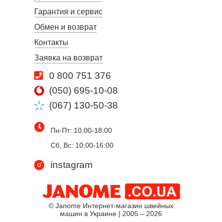
Гарантия и сервис
Обмен и возврат
Контакты
Заявка на возврат
0 800 751 376
(050) 695-10-08
(067) 130-50-38
Пн-Пт: 10:00-18:00
Сб, Вс: 10:00-16:00
instagram
© Janome Интернет-магазин швейных
машин в Украине | 2005 – 2026