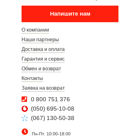
Напишите нам
О компании
Наши партнеры
Доставка и оплата
Гарантия и сервис
Обмен и возврат
Контакты
Заявка на возврат
0 800 751 376
(050) 695-10-08
(067) 130-50-38
Пн-Пт: 10:00-18:00