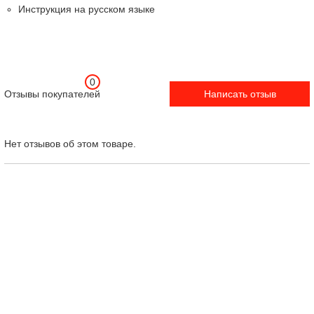
Инструкция на русском языке
0
Отзывы покупателей
Написать отзыв
Нет отзывов об этом товаре.