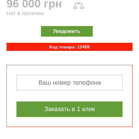
96 000 грн
Нет в наличии
Уведомить
Код товара: 12459
Заказать в 1 клик