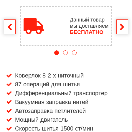
Данный товар
мы доставляем
врат
БЕСПЛАТНО
Коверлок 8-2-х ниточный
87 операций для шитья
Дифференциальный транспортер
Вакуумная заправка нитей
Автозаправка петлителей
Мощный двигатель
Скорость шитья 1500 ст/мин