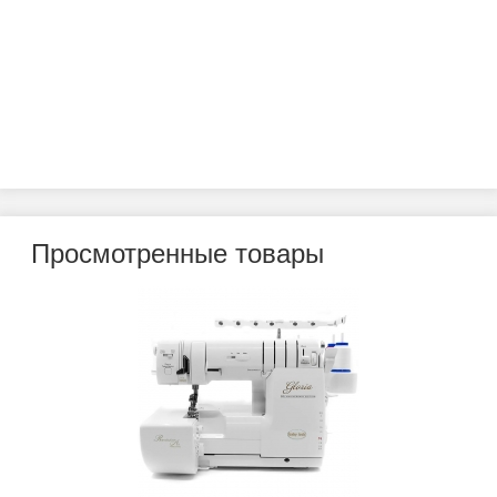
Просмотренные товары