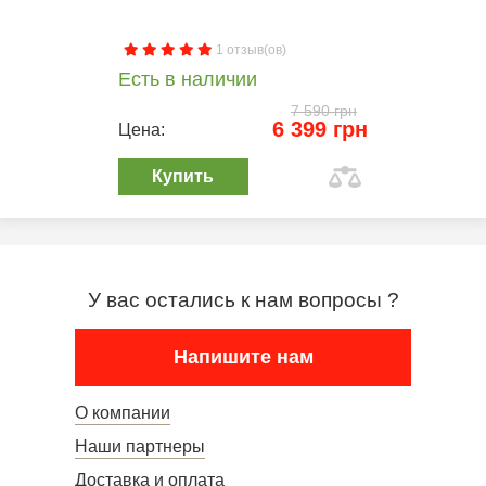
1 отзыв(ов)
Есть в наличии
7 590 грн
6 399 грн
Цена:
Купить
У вас остались к нам вопросы ?
Напишите нам
О компании
Наши партнеры
Доставка и оплата