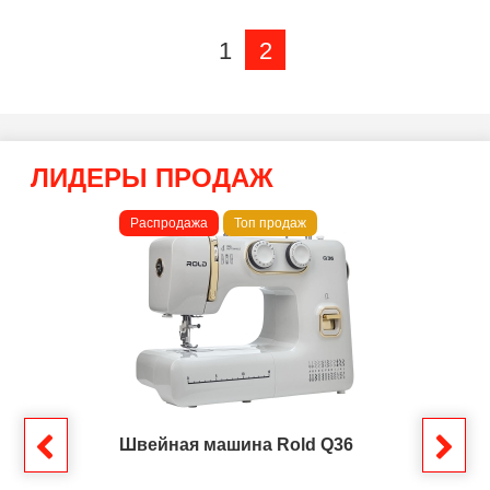
1
2
ЛИДЕРЫ ПРОДАЖ
Распродажа
Топ продаж
Швейная машина Rold Q36