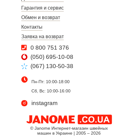
Гарантия и сервис
Обмен и возврат
Контакты
Заявка на возврат
0 800 751 376
(050) 695-10-08
(067) 130-50-38
Пн-Пт: 10:00-18:00
Сб, Вс: 10:00-16:00
instagram
© Janome Интернет-магазин швейных
машин в Украине | 2005 – 2026