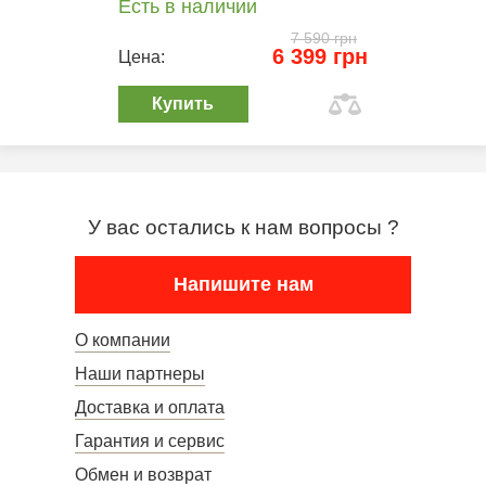
Есть в наличии
7 590 грн
6 399 грн
Цена:
Купить
У вас остались к нам вопросы ?
Напишите нам
О компании
Наши партнеры
Доставка и оплата
Гарантия и сервис
Обмен и возврат