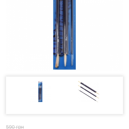
590 грн