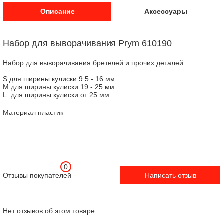
Описание
Аксессуары
Набор для выворачивания Prym 610190
Набор для выворачивания бретелей и прочих деталей.
S для ширины кулиски 9.5 - 16 мм
M для ширины кулиски 19 - 25 мм
L для ширины кулиски от 25 мм
Материал пластик
0
Отзывы покупателей
Написать отзыв
Нет отзывов об этом товаре.