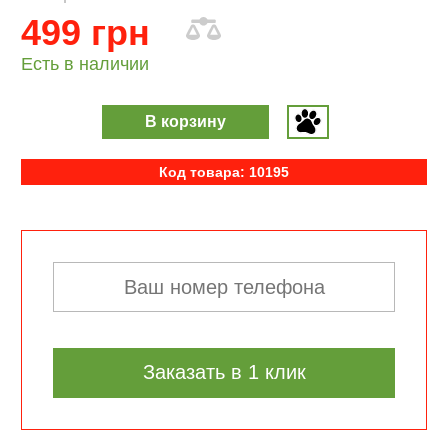
499 грн
Есть в наличии
В корзину
Код товара: 10195
Заказать в 1 клик