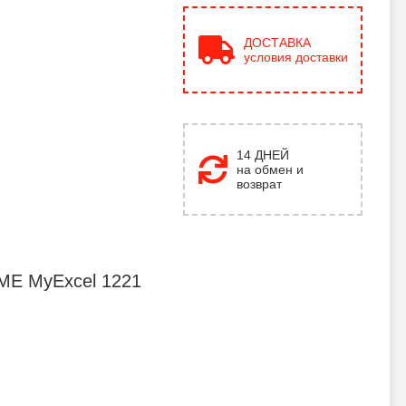
ДОСТАВКА
условия доставки
14 ДНЕЙ
на обмен и
возврат
E MyExcel 1221