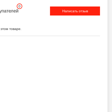
0
упателей
Написать отзыв
 этом товаре.