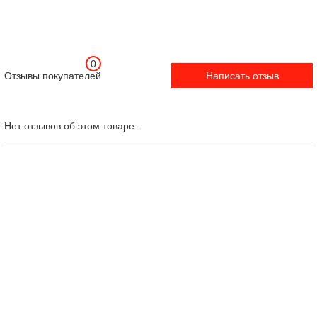
0
Отзывы покупателей
Написать отзыв
Нет отзывов об этом товаре.