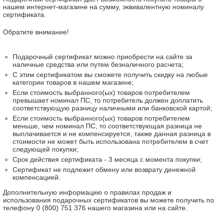
нашем интернет-магазине на сумму, эквивалентную номиналу
сертификата.
Обратите внимание!
Подарочный сертификат можно приобрести на сайте за
наличные средства или путем безналичного расчета;
С этим сертификатом вы сможете получить скидку на любые
категории товаров в нашем магазине;
Если стоимость выбранного(ых) товаров потребителем
превышает номинал ПС, то потребитель должен доплатить
соответствующую разницу наличными или банковской картой;
Если стоимость выбранного(ых) товаров потребителем
меньше, чем номинал ПС, то соответствующая разница не
выплачивается и не компенсируется, также данная разница в
стоимости не может быть использована потребителем в счет
следующей покупки;
Срок действия сертификата - 3 месяца с момента покупки;
Сертификат не подлежит обмену или возврату денежной
компенсацией.
Дополнительную информацию о правилах продаж и
использования подарочных сертификатов вы можете получить по
телефону 0 (800) 751 376 нашего магазина или на сайте.