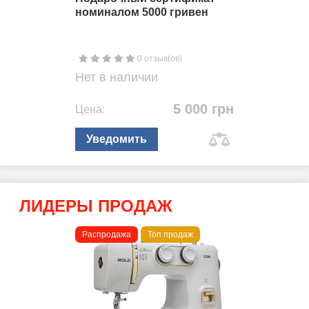
номиналом 5000 гривен
0 отзыв(ов)
Нет в наличии
5 000 грн
Цена:
Уведомить
ЛИДЕРЫ ПРОДАЖ
Распродажа
Топ продаж