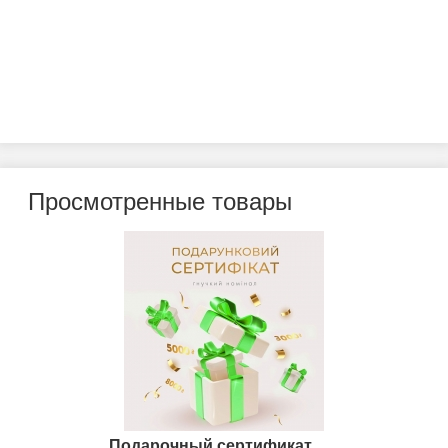
Просмотренные товары
Подарочный сертификат