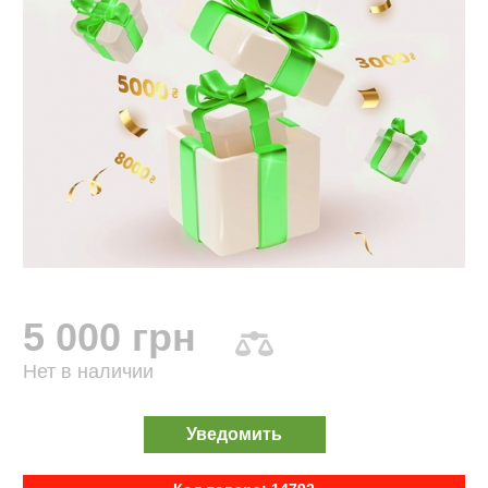
5 000 грн
Нет в наличии
Уведомить