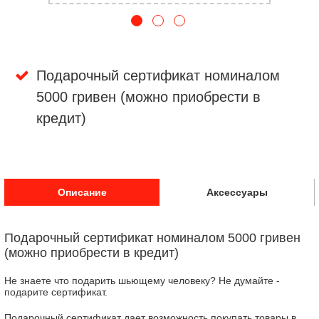
Подарочный сертификат номиналом
5000 гривен (можно приобрести в
кредит)
Описание
Аксессуары
Подарочный сертификат номиналом 5000 гривен
(можно приобрести в кредит)
Не знаете что подарить шьющему человеку? Не думайте -
подарите сертификат.
Подарочный сертификат дает возможность покупать товары в