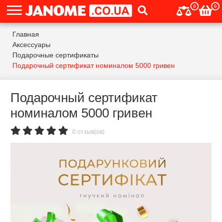
0
0
Главная
Аксессуары
Подарочные сертификаты
Подарочный сертификат номиналом 5000 гривен
Подарочный сертификат
номиналом 5000 гривен
0 отзыв(ов)