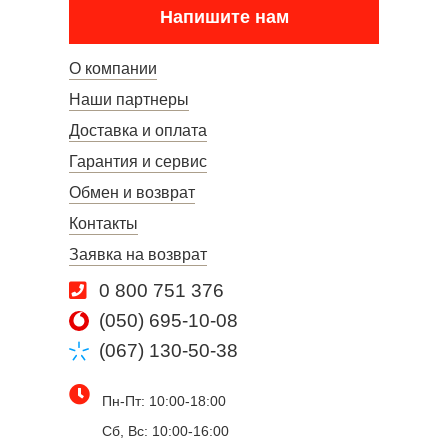
Напишите нам
О компании
Наши партнеры
Доставка и оплата
Гарантия и сервис
Обмен и возврат
Контакты
Заявка на возврат
0 800 751 376
(050) 695-10-08
(067) 130-50-38
Пн-Пт: 10:00-18:00
Сб, Вс: 10:00-16:00