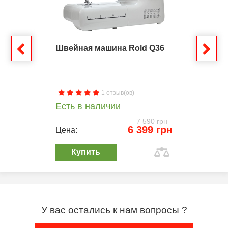
Швейная машина Rold Q36
1 отзыв(ов)
Есть в наличии
7 590 грн
6 399 грн
Цена:
Купить
У вас остались к нам вопросы ?