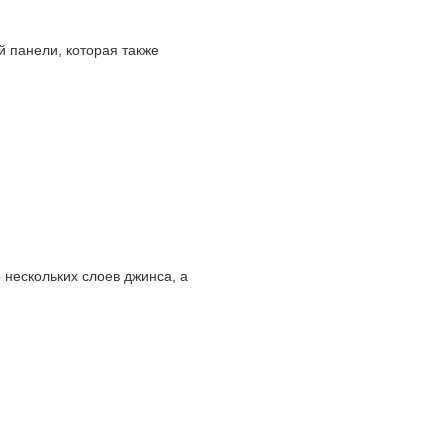
й панели, которая также
 нескольких слоев джинса, а