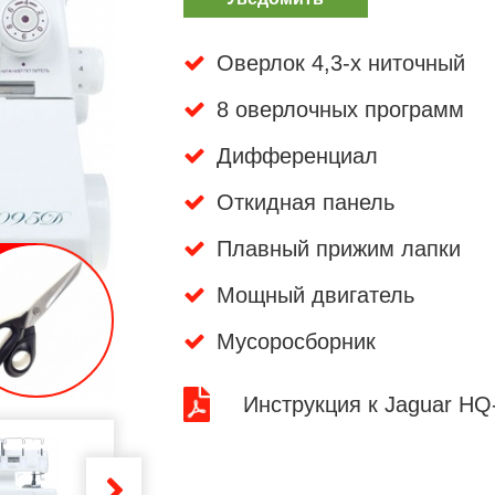
Оверлок 4,3-х ниточный
8 оверлочных программ
Дифференциал
Откидная панель
Плавный прижим лапки
Мощный двигатель
Мусоросборник
Инструкция к Jaguar HQ