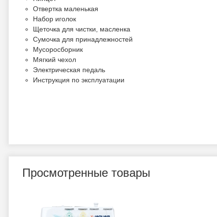
Отвертка маленькая
Набор иголок
Щеточка для чистки, масленка
Сумочка для принадлежностей
Мусоросборник
Мягкий чехол
Электрическая педаль
Инструкция по эксплуатации
Просмотренные товары