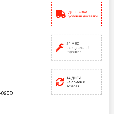
ДОСТАВКА
условия доставки
24
МЕС
официальной
гарантии
14 ДНЕЙ
на обмен и
возврат
-095D