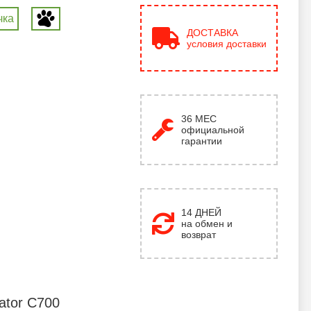
чка
ДОСТАВКА
условия доставки
36
МЕС
официальной
гарантии
14 ДНЕЙ
на обмен и
возврат
ator C700