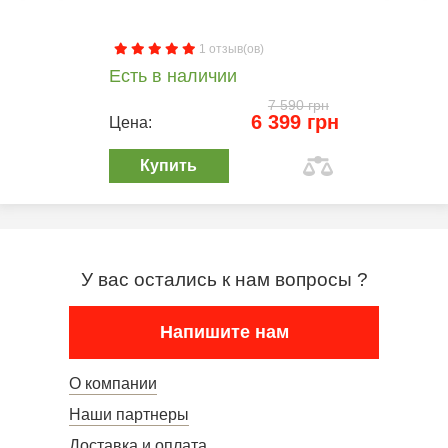
1 отзыв(ов)
Есть в наличии
7 590 грн
6 399 грн
Цена:
Купить
У вас остались к нам вопросы ?
Напишите нам
О компании
Наши партнеры
Доставка и оплата