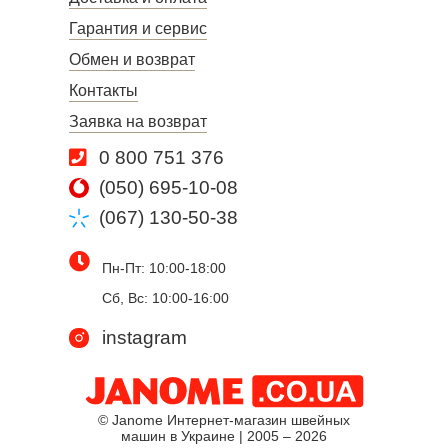
Гарантия и сервис
Обмен и возврат
Контакты
Заявка на возврат
0 800 751 376
(050) 695-10-08
(067) 130-50-38
Пн-Пт: 10:00-18:00
Сб, Вс: 10:00-16:00
instagram
© Janome Интернет-магазин швейных
машин в Украине | 2005 – 2026