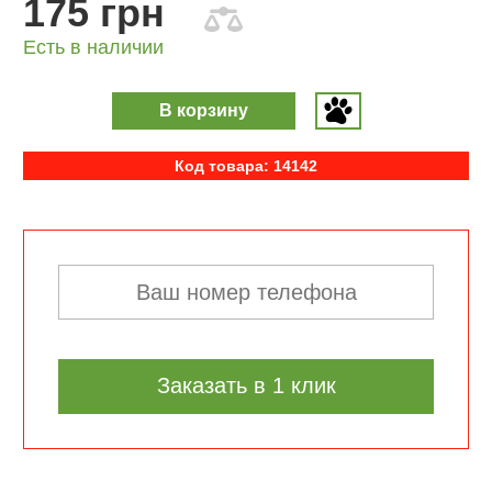
175 грн
Есть в наличии
В корзину
Код товара: 14142
Заказать в 1 клик