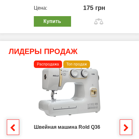
175 грн
Цена:
Купить
ЛИДЕРЫ ПРОДАЖ
Распродажа
Топ продаж
Швейная машина Rold Q36