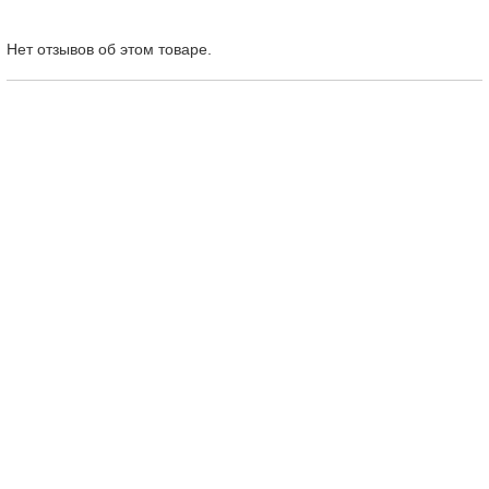
Нет отзывов об этом товаре.