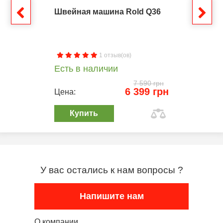
Швейная машина Rold Q36
1 отзыв(ов)
Есть в наличии
7 590 грн
6 399 грн
Цена:
Купить
У вас остались к нам вопросы ?
Напишите нам
О компании