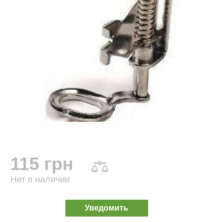
115 грн
Нет в наличии
Уведомить