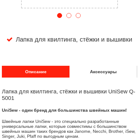
Лапка для квилтинга, стёжки и вышивки
Описание
Аксессуары
Лапка для квилтинга, стёжки и вышивки UniSew Q-
5001
UniSew - один бренд для большинства швейных машин!
Швейные лапки UniSew - это специально разработанные
универсальные лапки, которые совместимы с большинством
швейных машин таких брендов как Janome, Necchi, Brother, iSew,
Singer, Juki, Pfaff по выгодным ценам.