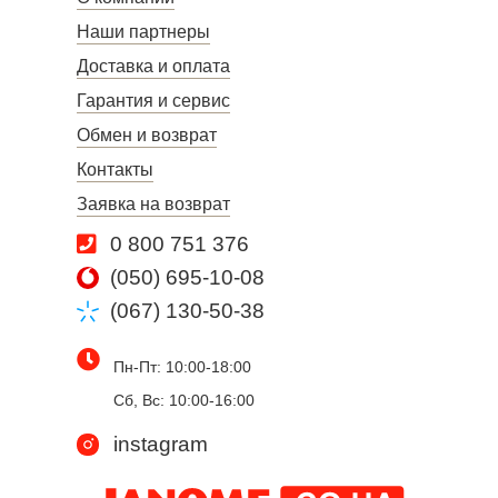
Наши партнеры
Доставка и оплата
Гарантия и сервис
Обмен и возврат
Контакты
Заявка на возврат
0 800 751 376
(050) 695-10-08
(067) 130-50-38
Пн-Пт: 10:00-18:00
Сб, Вс: 10:00-16:00
instagram