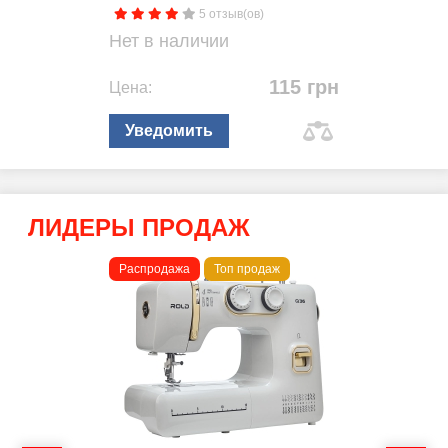
5 отзыв(ов)
Нет в наличии
115 грн
Цена:
Уведомить
ЛИДЕРЫ ПРОДАЖ
Распродажа
Топ продаж