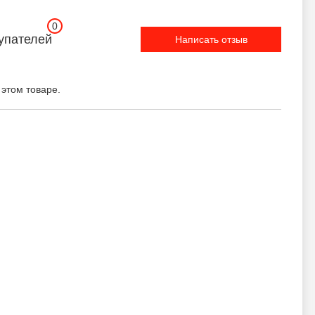
0
упателей
Написать отзыв
 этом товаре.