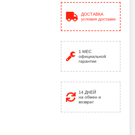
ДОСТАВКА
условия доставки
1
МЕС
официальной
гарантии
14 ДНЕЙ
на обмен и
возврат