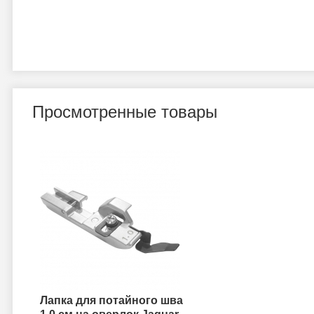
Просмотренные товары
Лапка для потайного шва