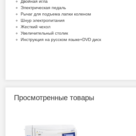
Двойная игла
Электрическая педаль
Рычаг для подъема лапки коленом
Шнур электропитания
Жесткий чехол
Увеличительный столик
Инструкция на русском языке+DVD диск
Просмотренные товары