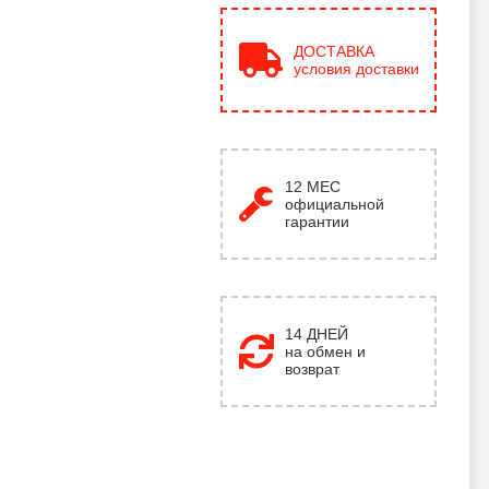
ДОСТАВКА
условия доставки
12
МЕС
официальной
гарантии
14 ДНЕЙ
на обмен и
возврат