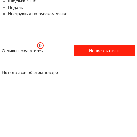
Шпульки 4 шт.
Педаль
Инструкция на русском языке
0
Отзывы покупателей
Написать отзыв
Нет отзывов об этом товаре.