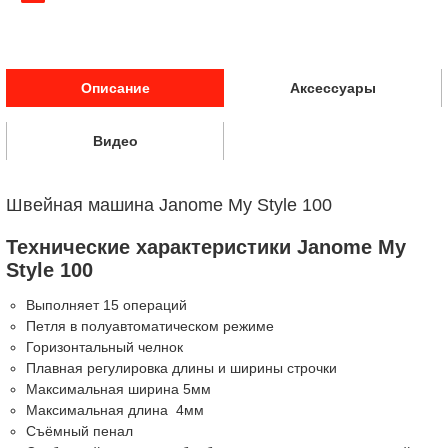
Описание
Аксессуары
Видео
Швейная машина Janome My Style 100
Технические характеристики Janome My
Style 100
Выполняет 15 операций
Петля в полуавтоматическом режиме
Горизонтальный челнок
Плавная регулировка длины и ширины строчки
Максимальная ширина 5мм
Максимальная длина 4мм
Съёмный пенал