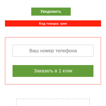
Уведомить
Код товара: qwe
Заказать в 1 клик