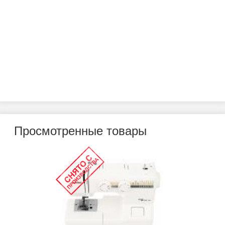
Просмотренные товары