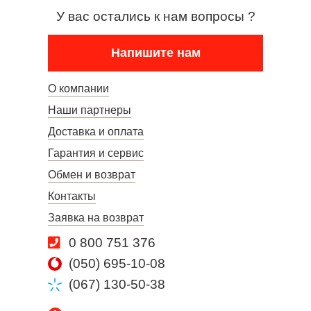
У вас остались к нам вопросы ?
Напишите нам
О компании
Наши партнеры
Доставка и оплата
Гарантия и сервис
Обмен и возврат
Контакты
Заявка на возврат
0 800 751 376
(050) 695-10-08
(067) 130-50-38