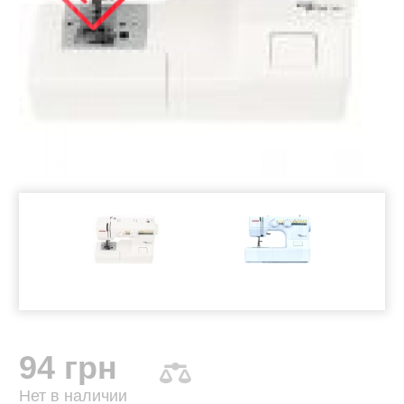
94 грн
Нет в наличии