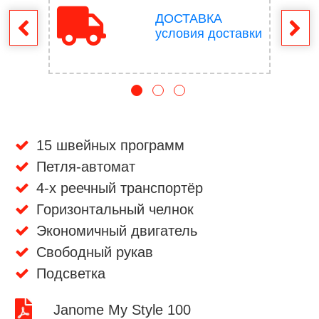
ДОСТАВКА
врат
условия доставки
15 швейных программ
Петля-автомат
4-х реечный транспортёр
Горизонтальный челнок
Экономичный двигатель
Свободный рукав
Подсветка
Janome My Style 100