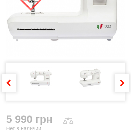
5 990 грн
Нет в наличии