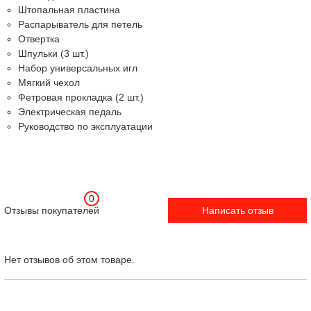
Штопальная пластина
Распарыватель для петель
Отвертка
Шпульки (3 шт.)
Набор универсальных игл
Мягкий чехол
Фетровая прокладка (2 шт.)
Электрическая педаль
Руководство по эксплуатации
0
Отзывы покупателей
Написать отзыв
Нет отзывов об этом товаре.