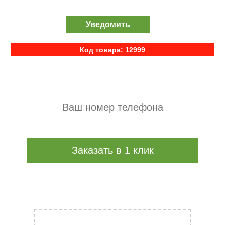
Уведомить
Код товара: 12999
Заказать в 1 клик