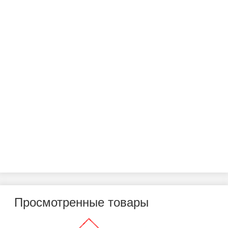
Просмотренные товары