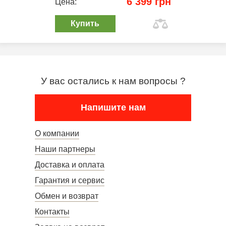
6 399 грн
Цена:
Купить
У вас остались к нам вопросы ?
Напишите нам
О компании
Наши партнеры
Доставка и оплата
Гарантия и сервис
Обмен и возврат
Контакты