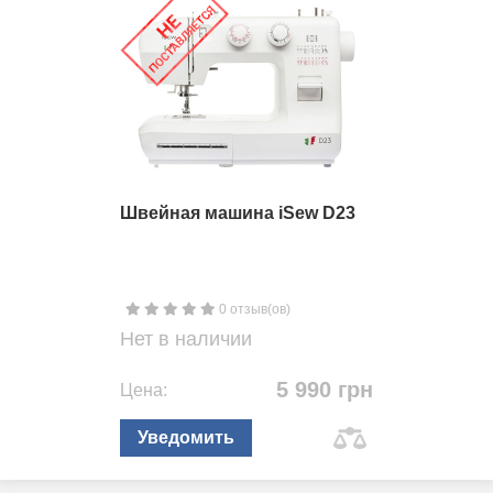
Швейная машина iSew D23
0 отзыв(ов)
Нет в наличии
5 990 грн
Цена:
Уведомить