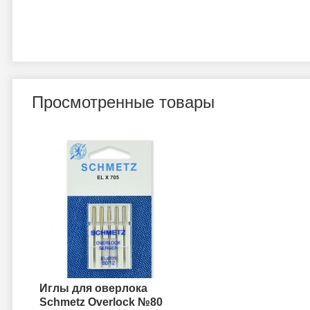
Просмотренные товары
Иглы для оверлока
Schmetz Overlock №80