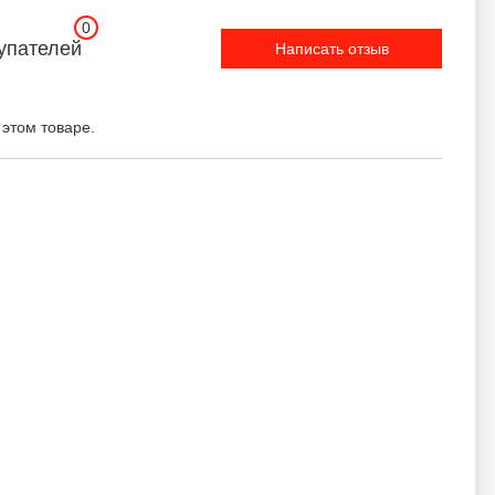
0
упателей
Написать отзыв
 этом товаре.