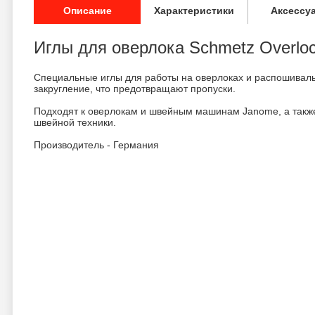
Описание
Характеристики
Аксессу
Иглы для оверлока Schmetz Overloc
Специальные иглы для работы на оверлоках и распошивал
закругление, что предотвращают пропуски.
Подходят к оверлокам и швейным машинам Janome, а такж
швейной техники.
Производитель - Германия