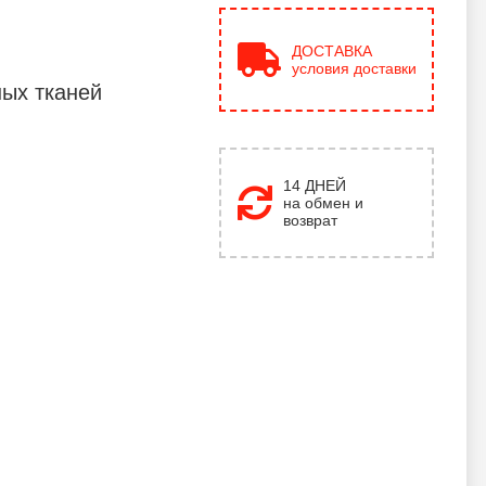
ДОСТАВКА
условия доставки
ых тканей
14 ДНЕЙ
на обмен и
возврат