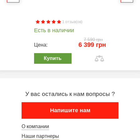
1 отзыв(ов)
Есть в наличии
7 590 грн
6 399 грн
Цена:
Купить
У вас остались к нам вопросы ?
Напишите нам
О компании
Наши партнеры