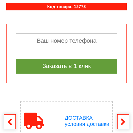
Код товара: 12773
Заказать в 1 клик
ДОСТАВКА
врат
условия доставки