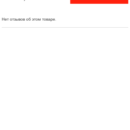
Нет отзывов об этом товаре.