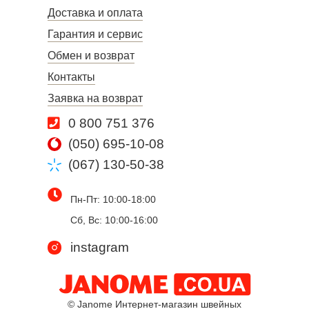
Доставка и оплата
Гарантия и сервис
Обмен и возврат
Контакты
Заявка на возврат
0 800 751 376
(050) 695-10-08
(067) 130-50-38
Пн-Пт: 10:00-18:00
Сб, Вс: 10:00-16:00
instagram
© Janome Интернет-магазин швейных