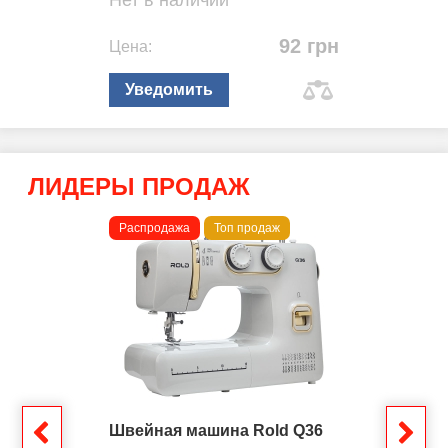
Нет в наличии
92 грн
Цена:
Уведомить
ЛИДЕРЫ ПРОДАЖ
Распродажа
Топ продаж
Швейная машина Rold Q36