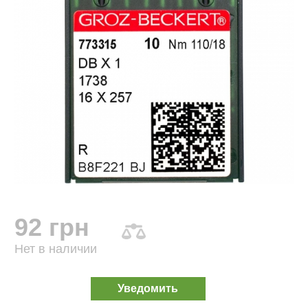
92 грн
Нет в наличии
Уведомить