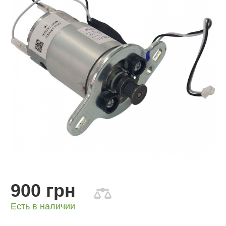
900 грн
Есть в наличии