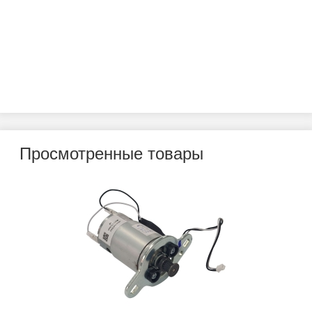
Просмотренные товары