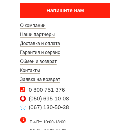
Напишите нам
О компании
Наши партнеры
Доставка и оплата
Гарантия и сервис
Обмен и возврат
Контакты
Заявка на возврат
0 800 751 376
(050) 695-10-08
(067) 130-50-38
Пн-Пт: 10:00-18:00