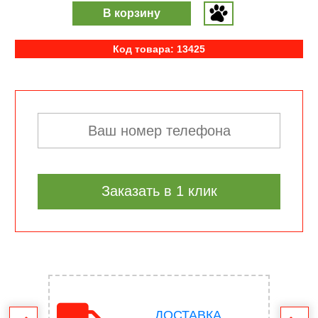
В корзину
Код товара: 13425
Заказать в 1 клик
ДОСТАВКА