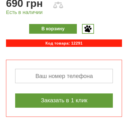
690 грн
Есть в наличии
В корзину
Код товара: 12291
Заказать в 1 клик