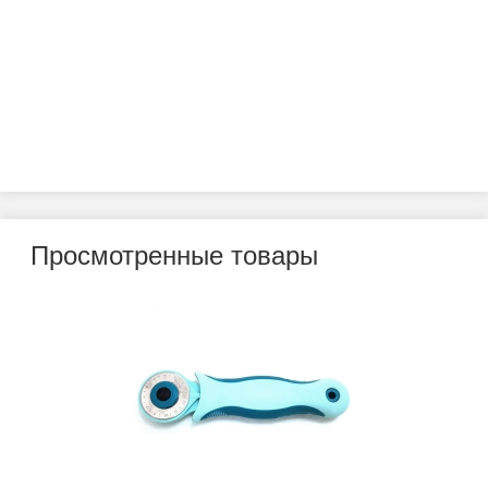
Просмотренные товары