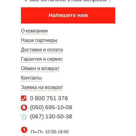
Напишите нам
О компании
Наши партнеры
Доставка и оплата
Гарантия и сервис
Обмен и возврат
Контакты
Заявка на возврат
0 800 751 376
(050) 695-10-08
(067) 130-50-38
Пн-Пт: 10:00-18:00