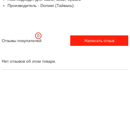
Производитель - Donwei (Тайвань).
0
Отзывы покупателей
Написать отзыв
Нет отзывов об этом товаре.