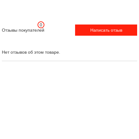
0
Отзывы покупателей
Написать отзыв
Нет отзывов об этом товаре.