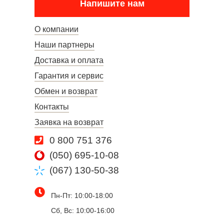
Напишите нам
О компании
Наши партнеры
Доставка и оплата
Гарантия и сервис
Обмен и возврат
Контакты
Заявка на возврат
0 800 751 376
(050) 695-10-08
(067) 130-50-38
Пн-Пт: 10:00-18:00
Сб, Вс: 10:00-16:00