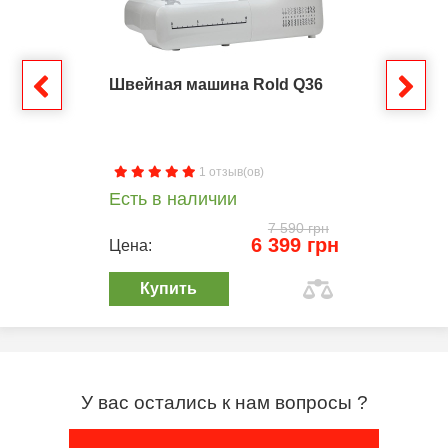
Швейная машина Rold Q36
1 отзыв(ов)
Есть в наличии
7 590 грн
6 399 грн
Цена:
Купить
У вас остались к нам вопросы ?