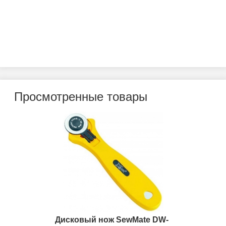
Просмотренные товары
Дисковый нож SewMate DW-