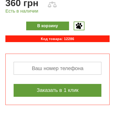
360 грн
Есть в наличии
В корзину
Код товара: 12286
Заказать в 1 клик