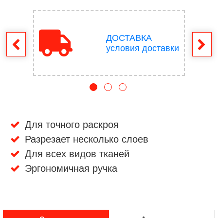
ДОСТАВКА
врат
условия доставки
Для точного раскроя
Разрезает несколько слоев
Для всех видов тканей
Эргономичная ручка