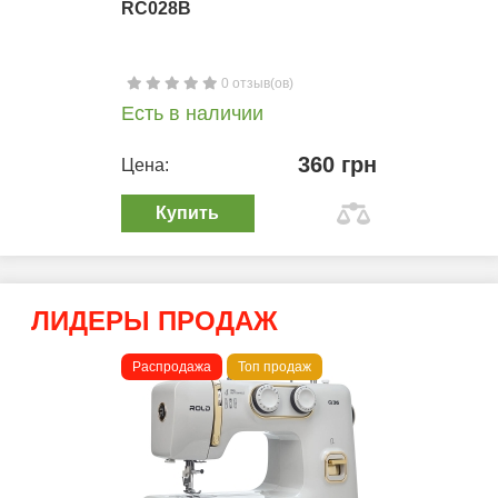
RC028B
0 отзыв(ов)
Есть в наличии
360 грн
Цена:
Купить
ЛИДЕРЫ ПРОДАЖ
Распродажа
Топ продаж