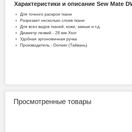
Характеристики и описание Sew Mate D
Для точного раскроя ткани
Разрезает несколько слоев ткани
Для всех видов тканей, кожи, замши и т.д.
Диаметр лезвий - 28 мм Xsor
Удобная эргономичная ручка
Производитель - Donwei (Тайвань).
Просмотренные товары