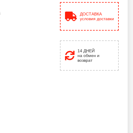
в
ДОСТАВКА
условия доставки
14 ДНЕЙ
на обмен и
возврат