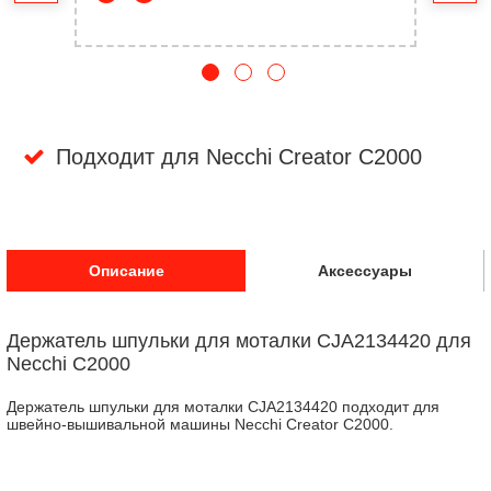
Подходит для Necchi Creator C2000
Описание
Аксессуары
Держатель шпульки для моталки CJA2134420 для
Necchi C2000
Держатель шпульки для моталки CJA2134420 подходит для
швейно-вышивальной машины Necchi Creator C2000.