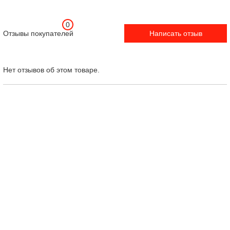
0
Отзывы покупателей
Написать отзыв
Нет отзывов об этом товаре.