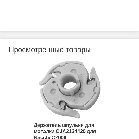
Просмотренные товары
Держатель шпульки для
моталки CJA2134420 для
Necchi C2000