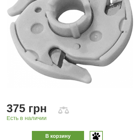
375 грн
Есть в наличии
В корзину