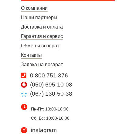
О компании
Наши партнеры
Доставка и оплата
Гарантия и сервис
Обмен и возврат
Контакты
Заявка на возврат
0 800 751 376
(050) 695-10-08
(067) 130-50-38
Пн-Пт: 10:00-18:00
Сб, Вс: 10:00-16:00
instagram