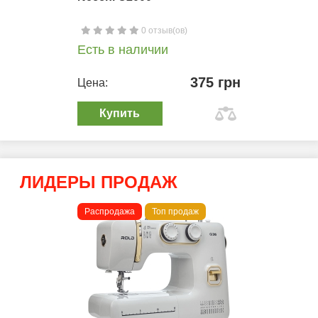
0 отзыв(ов)
Есть в наличии
375 грн
Цена:
Купить
ЛИДЕРЫ ПРОДАЖ
Распродажа
Топ продаж