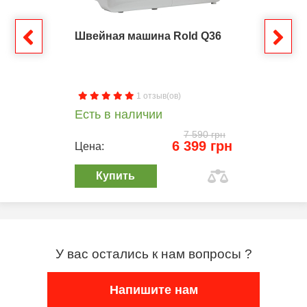
Швейная машина Rold Q36
1 отзыв(ов)
Есть в наличии
7 590 грн
6 399 грн
Цена:
Купить
У вас остались к нам вопросы ?
Напишите нам