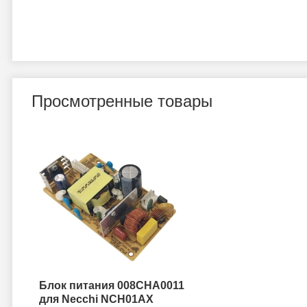
Просмотренные товары
Блок питания 008CHA0011
для Necchi NCH01AX