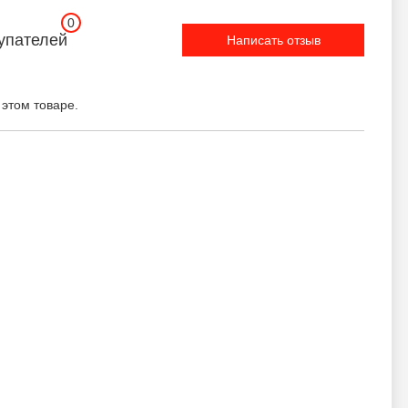
0
упателей
Написать отзыв
 этом товаре.