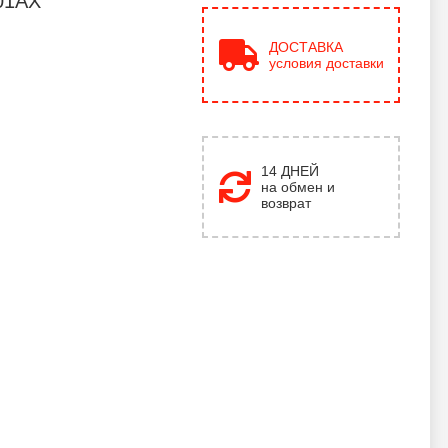
01AX
ДОСТАВКА
условия доставки
14 ДНЕЙ
на обмен и
возврат