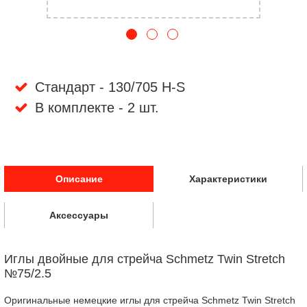
Стандарт - 130/705 H-S
В комплекте - 2 шт.
Описание
Характеристики
Аксессуары
Иглы двойные для стрейча Schmetz Twin Stretch
№75/2.5
Оригинальные немецкие иглы для стрейча Schmetz Twin Stretch