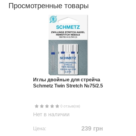
Просмотренные товары
Иглы двойные для стрейча
Schmetz Twin Stretch №75/2.5
0 отзыв(ов)
Нет в наличии
239 грн
Цена: