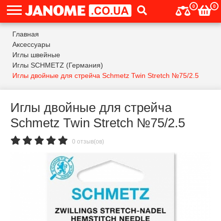
0
0
Главная
Аксессуары
Иглы швейные
Иглы SCHMETZ (Германия)
Иглы двойные для стрейча Schmetz Twin Stretch №75/2.5
Иглы двойные для стрейча
Schmetz Twin Stretch №75/2.5
0 отзыв(ов)