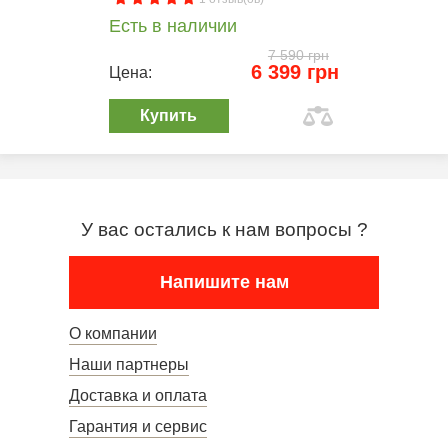
Есть в наличии
7 590 грн
6 399 грн
Цена:
Купить
У вас остались к нам вопросы ?
Напишите нам
О компании
Наши партнеры
Доставка и оплата
Гарантия и сервис