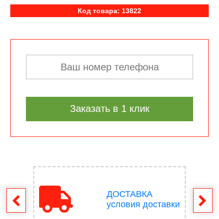
Код товара: 13822
Заказать в 1 клик
ДОСТАВКА
врат
условия доставки