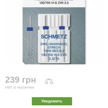
239 грн
Нет в наличии
Уведомить