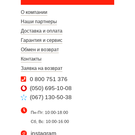
О компании
Наши партнеры
Доставка и оплата
Гарантия и сервис
Обмен и возврат
Контакты
Заявка на возврат
0 800 751 376
(050) 695-10-08
(067) 130-50-38
Пн-Пт: 10:00-18:00
Сб, Вс: 10:00-16:00
instagram