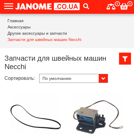
0
0
Главная
Аксессуары
Другие аксессуары и запчасти
Запчасти для швейных машин Necchi
Запчасти для швейных машин
Necchi
Сортировать: