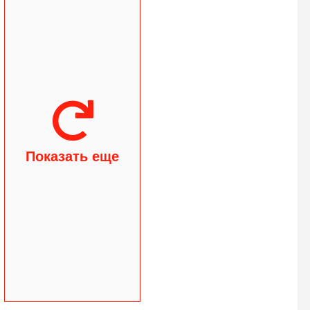
Показать еще