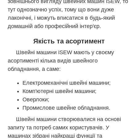
зовнішнього вигляду швейних машин iSEW, то
тут однозначно успіх, тому що вони дуже
лаконічні, і можуть вписатися в будь-який
домашній або професійний інтер'єр.
Якість та асортимент
Швейні машини iSEW мають у своєму
асортименті кілька видів швейного
обладнання, а саме:
Електромеханічні швейні машини;
Комп'ютерні швейні машини;
Оверлоки;
Промислове швейне обладнання.
Швейні машини створювалися на основі
запиту та потреб самих користувачів. У
машинах зібрані найкращі функції та