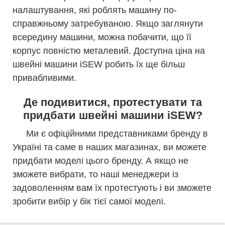
налаштування, які роблять машину по-
справжньому затребуваною. Якщо заглянути
всередину машини, можна побачити, що її
корпус повністю металевий. Доступна ціна на
швейні машини iSEW робить їх ще більш
привабливими.
Де подивитися, протестувати та
придбати швейні машини iSEW?
Ми є офіційними представниками бренду в
Україні та саме в наших магазинах, ви можете
придбати моделі цього бренду. А якщо не
зможете вибрати, то наші менеджери із
задоволенням вам їх протестують і ви зможете
зробити вибір у бік тієї самої моделі.