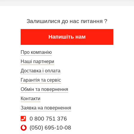
Залишилися до нас питання ?
Напишіть нам
Про компанію
Наші партнери
Доставка і оплата
Гарантія та сервіс
Обмін та повернення
Контакти
Заявка на повернення
0 800 751 376
(050) 695-10-08