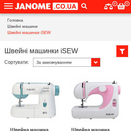
0
0
Головна
Швейні машини
Швейні машинки iSEW
Швейні машинки iSEW
Сортувати:
Швейна машина
Швейна машина