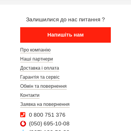
Залишилися до нас питання ?
Напишіть нам
Про компанію
Наші партнери
Доставка і оплата
Гарантія та сервіс
Обмін та повернення
Контакти
Заявка на повернення
0 800 751 376
(050) 695-10-08