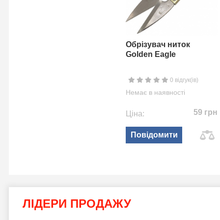
Обрізувач ниток
Golden Eagle
0 відгук(ів)
Немає в наявності
59 грн
Ціна:
Повідомити
ЛІДЕРИ ПРОДАЖУ