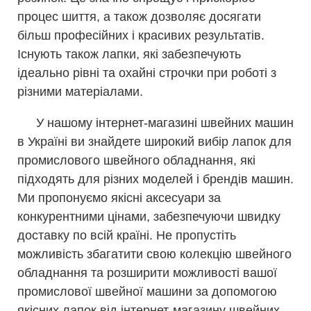
процес шиття, а також дозволяє досягати
більш професійних і красивих результатів.
Існують також лапки, які забезпечують
ідеально рівні та охайні строчки при роботі з
різними матеріалами.
У нашому інтернет-магазині швейних машин
в Україні ви знайдете широкий вибір лапок для
промислового швейного обладнання, які
підходять для різних моделей і брендів машин.
Ми пропонуємо якісні аксесуари за
конкурентними цінами, забезпечуючи швидку
доставку по всій країні. Не пропустіть
можливість збагатити свою колекцію швейного
обладнання та розширити можливості вашої
промислової швейної машини за допомогою
якісних лапок від інтернет-магазину швейних