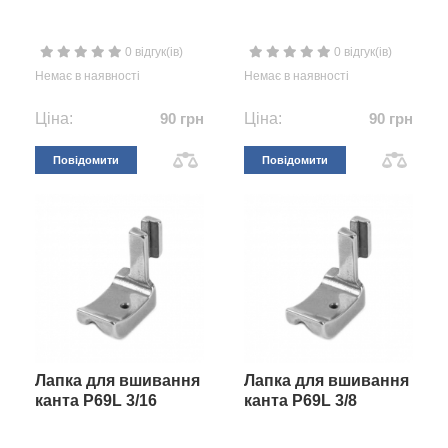
0 відгук(ів)
0 відгук(ів)
Немає в наявності
Немає в наявності
Ціна:
90 грн
Ціна:
90 грн
Повідомити
Повідомити
Лапка для вшивання
Лапка для вшивання
канта P69L 3/16
канта P69L 3/8