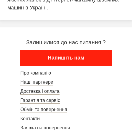
машин в Україні.
Залишилися до нас питання ?
Напишіть нам
Про компанію
Наші партнери
Доставка і оплата
Гарантія та сервіс
Обмін та повернення
Контакти
Заявка на повернення