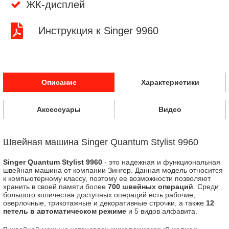
ЖК-дисплей
Инструкция к Singer 9960
Описание
Характеристики
Аксессуары
Видео
Швейная машина Singer Quantum Stylist 9960
Singer Quantum Stylist 9960
- это надежная и функциональная
швейная машина от компании Зингер. Данная модель относится
к компьютерному классу, поэтому ее возможности позволяют
хранить в своей памяти более
700 швейных операций
. Среди
большого количества доступных операций есть рабочие,
оверлочные, трикотажные и декоративные строчки, а также
12
петель в автоматическом режиме
и 5 видов алфавита.