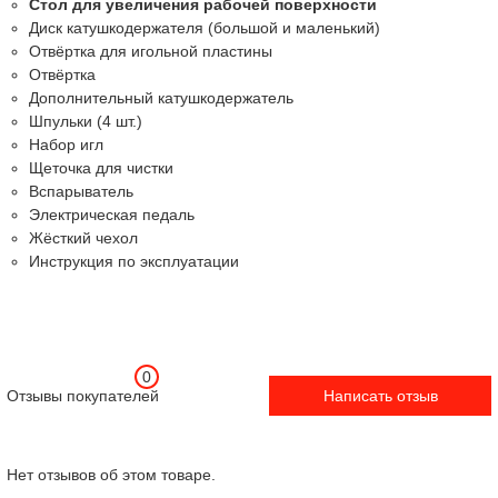
Стол для увеличения рабочей поверхности
Диск катушкодержателя (большой и маленький)
Отвёртка для игольной пластины
Отвёртка
Дополнительный катушкодержатель
Шпульки (4 шт.)
Набор игл
Щеточка для чистки
Вспарыватель
Электрическая педаль
Жёсткий чехол
Инструкция по эксплуатации
0
Отзывы покупателей
Написать отзыв
Нет отзывов об этом товаре.