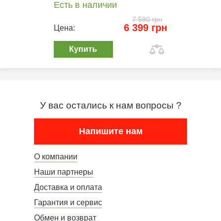
Есть в наличии
7 590 грн
6 399 грн
Цена:
Купить
У вас остались к нам вопросы ?
Напишите нам
О компании
Наши партнеры
Доставка и оплата
Гарантия и сервис
Обмен и возврат