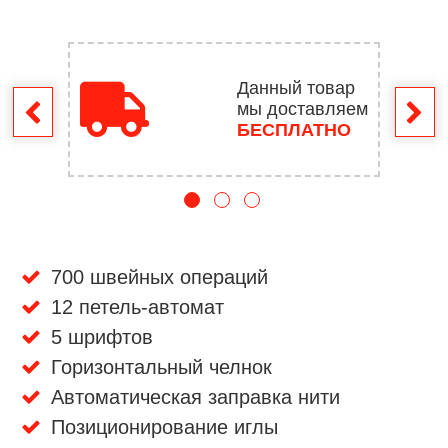
Данный товар
мы доставляем
врат
БЕСПЛАТНО
700 швейных операций
12 петель-автомат
5 шрифтов
Горизонтальный челнок
Автоматическая заправка нити
Позиционирование иглы