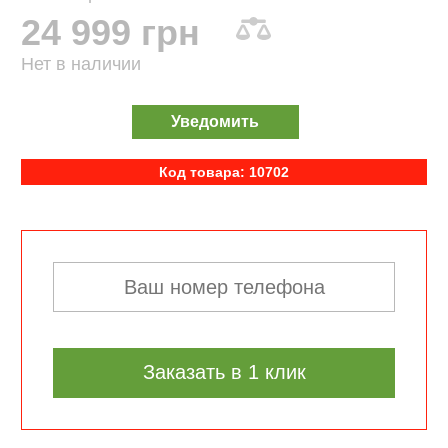
24 999 грн
Нет в наличии
Уведомить
Код товара: 10702
Заказать в 1 клик