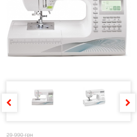
29 990 грн