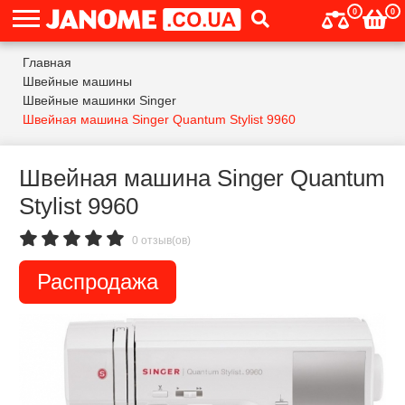
0
0
Главная
Швейные машины
Швейные машинки Singer
Швейная машина Singer Quantum Stylist 9960
Швейная машина Singer Quantum
Stylist 9960
0 отзыв(ов)
Распродажа