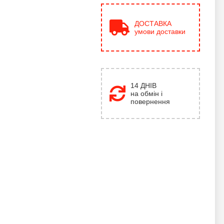
ДОСТАВКА
умови доставки
14 ДНІВ
на обмін і
повернення