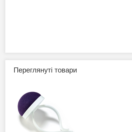
Переглянуті товари