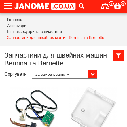
0
0
Головна
Аксесуари
Інші аксесуари та запчастини
Запчастини для швейних машин Bernina та Bernette
Запчастини для швейних машин
Bernina та Bernette
Сортувати: