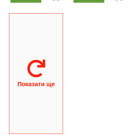
Показати ще