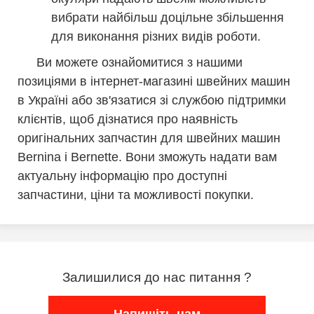
вибрати найбільш доцільне збільшення
для виконання різних видів роботи.
Ви можете ознайомитися з нашими
позиціями в інтернет-магазині швейних машин
в Україні або зв'язатися зі службою підтримки
клієнтів, щоб дізнатися про наявність
оригінальних запчастин для швейних машин
Bernina і Bernette. Вони зможуть надати вам
актуальну інформацію про доступні
запчастини, ціни та можливості покупки.
Залишилися до нас питання ?