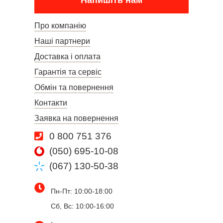
Напишіть нам
Про компанію
Наші партнери
Доставка і оплата
Гарантія та сервіс
Обмін та повернення
Контакти
Заявка на повернення
0 800 751 376
(050) 695-10-08
(067) 130-50-38
Пн-Пт: 10:00-18:00
Сб, Вс: 10:00-16:00