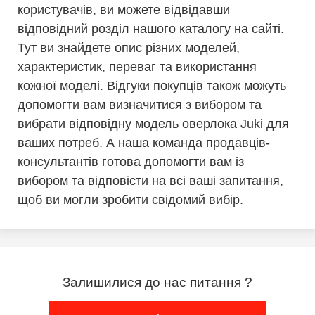
користувачів, ви можете відвідавши
відповідний розділ нашого каталогу на сайті.
Тут ви знайдете опис різних моделей,
характеристик, переваг та використання
кожної моделі. Відгуки покупців також можуть
допомогти вам визначитися з вибором та
вибрати відповідну модель оверлока Juki для
ваших потреб. А наша команда продавців-
консультантів готова допомогти вам із
вибором та відповісти на всі ваші запитання,
щоб ви могли зробити свідомий вибір.
Залишилися до нас питання ?