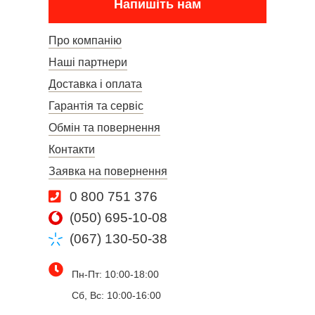
Напишіть нам
Про компанію
Наші партнери
Доставка і оплата
Гарантія та сервіс
Обмін та повернення
Контакти
Заявка на повернення
0 800 751 376
(050) 695-10-08
(067) 130-50-38
Пн-Пт: 10:00-18:00
Сб, Вс: 10:00-16:00