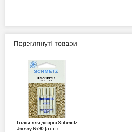
Переглянуті товари
Голки для джерсі Schmetz
Jersey №90 (5 шт)