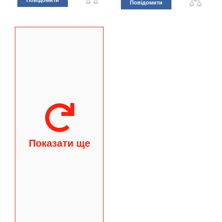
Повідомити
Повідомити
Показати ще