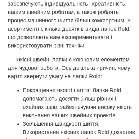
забезпечують індивідуальність і креативність
вашим швейним роботам, а також роблять
процес машинного шиття більш комфортним. У
асортименті є кілька десятків видів лапок Rold,
що дозволяють вам експериментувати і
використовувати різні техніки.
Якісні швейні лапки є ключовим елементом
для чудової роботи. Ось декілька причин, чому
варто звернути увагу на лапки Rold:
Покращення якості шиття: Лапки Rold
допомагають досягти більш рівних і
охайних швів, забезпечуючи високу якість
виконання ваших швейних проектів.
Збільшення швидкості шиття:
Використання якісних лапок Rold дозволяє