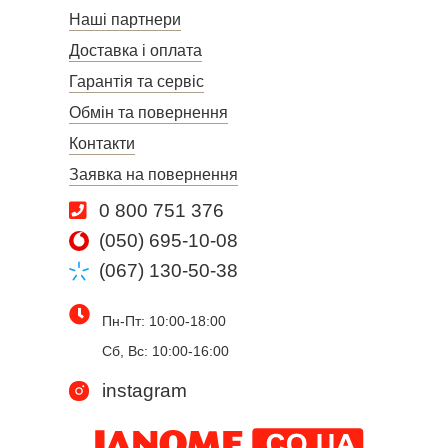
Наші партнери
Доставка і оплата
Гарантія та сервіс
Обмін та повернення
Контакти
Заявка на повернення
0 800 751 376
(050) 695-10-08
(067) 130-50-38
Пн-Пт: 10:00-18:00
Сб, Вс: 10:00-16:00
instagram