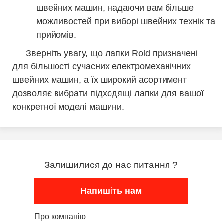
швейних машин, надаючи вам більше
можливостей при виборі швейних технік та
прийомів.
Зверніть увагу, що лапки Rold призначені
для більшості сучасних електромеханічних
швейних машин, а їх широкий асортимент
дозволяє вибрати підходящі лапки для вашої
конкретної моделі машини.
Залишилися до нас питання ?
Напишіть нам
Про компанію