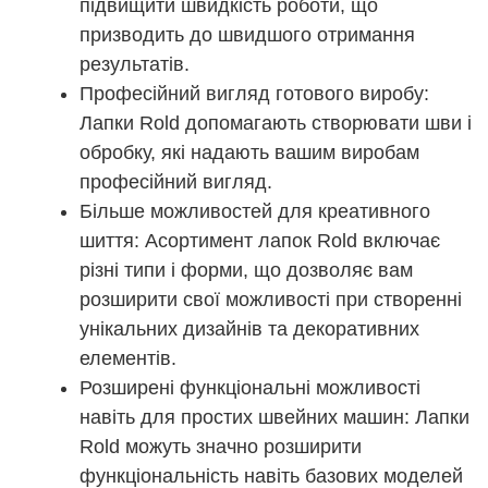
підвищити швидкість роботи, що
призводить до швидшого отримання
результатів.
Професійний вигляд готового виробу:
Лапки Rold допомагають створювати шви і
обробку, які надають вашим виробам
професійний вигляд.
Більше можливостей для креативного
шиття: Асортимент лапок Rold включає
різні типи і форми, що дозволяє вам
розширити свої можливості при створенні
унікальних дизайнів та декоративних
елементів.
Розширені функціональні можливості
навіть для простих швейних машин: Лапки
Rold можуть значно розширити
функціональність навіть базових моделей