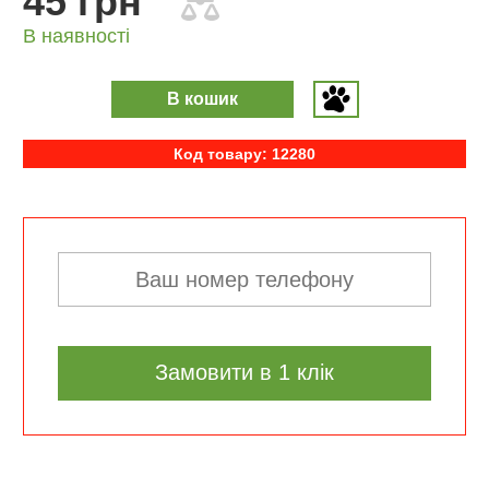
45 грн
В наявності
В кошик
Код товару: 12280
Замовити в 1 клік