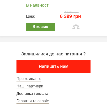
В наявності
7 590 грн
6 399 грн
Ціна:
В кошик
Залишилися до нас питання ?
Напишіть нам
Про компанію
Наші партнери
Доставка і оплата
Гарантія та сервіс