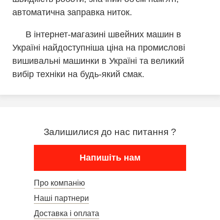
автоматична заправка ниток.
В інтернет-магазині швейних машин в
Україні найдоступніша ціна на промислові
вишивальні машинки в Україні та великий
вибір техніки на будь-який смак.
Залишилися до нас питання ?
Напишіть нам
Про компанію
Наші партнери
Доставка і оплата