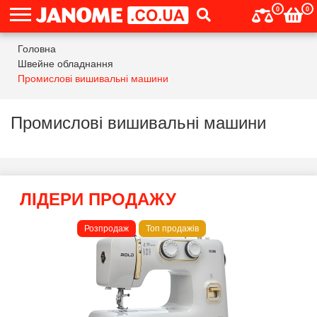
0
0
Головна
Швейне обладнання
Промислові вишивальні машини
Промислові вишивальні машини
ЛІДЕРИ ПРОДАЖУ
Розпродаж
Топ продажів