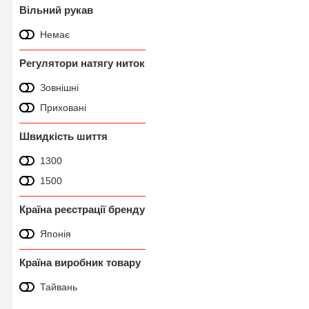
Вільний рукав
Немає
Регулятори натягу ниток
Зовнішні
Приховані
Швидкість шиття
1300
1500
Країна реєстрації бренду
Японія
Країна виробник товару
Тайвань