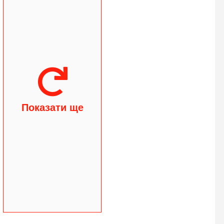
Показати ще