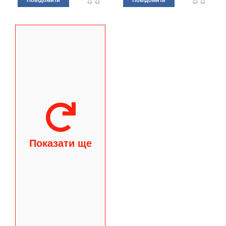
Повідомити
Повідомити
Показати ще