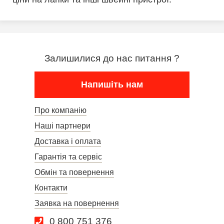
Залишилися до нас питання ?
Напишіть нам
Про компанію
Наші партнери
Доставка і оплата
Гарантія та сервіс
Обмін та повернення
Контакти
Заявка на повернення
0 800 751 376