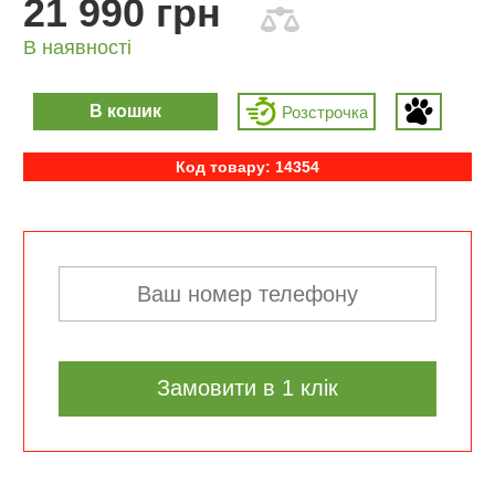
21 990 грн
В наявності
В кошик
Розcтрочка
Код товару: 14354
Замовити в 1 клік