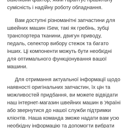
сумісність і надійну роботу обладнання.
Вам доступні різноманітні запчастини для
швейних машин iSew, такі як гребінь, зубці
транспортера тканини, двигун приводу,
педаль, селектор вибору стежок та багато
інших. Ці компоненти можуть бути необхідні
для оптимального функціонування вашої
машини.
Для отримання актуальної інформації щодо
наявності оригінальних запчастин, їх цін та
можливостей придбання, ви можете відвідати
наш інтернет-магазин швейних машин в Україні
або звернутися до нашої служби підтримки
клієнтів. Наша команда зможе надати вам усю
необхідну інформацію та допомогти вибрати