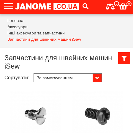
0
0
Головна
Аксесуари
Інші аксесуари та запчастини
Запчастини для швейних машин iSew
Запчастини для швейних машин
iSew
Сортувати: