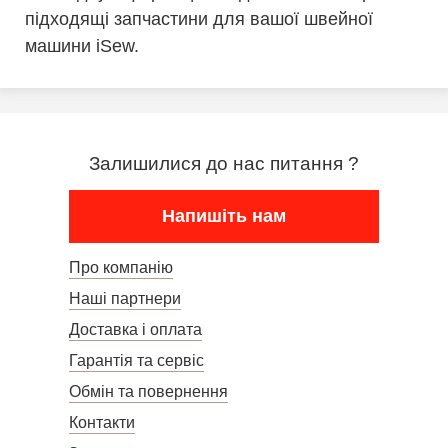
підходящі запчастини для вашої швейної
машини iSew.
Залишилися до нас питання ?
Напишіть нам
Про компанію
Наші партнери
Доставка і оплата
Гарантія та сервіс
Обмін та повернення
Контакти