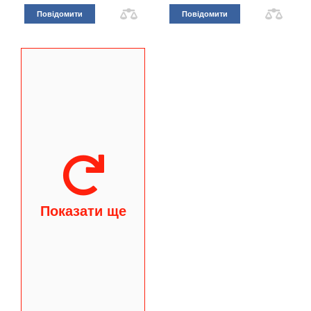
Повідомити
Повідомити
Показати ще