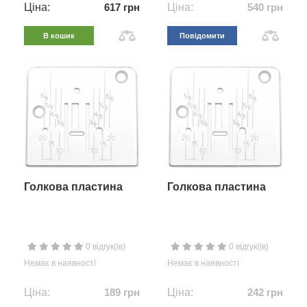
Ціна:
617 грн
Ціна:
540 грн
В кошик
Повідомити
Голкова пластина
Голкова пластина
0 відгук(ів)
0 відгук(ів)
Немає в наявності
Немає в наявності
Ціна:
189 грн
Ціна:
242 грн